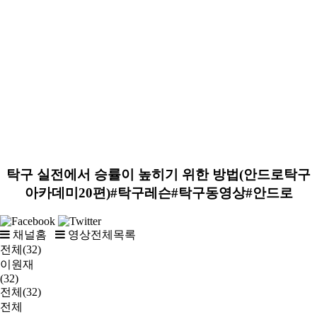
탁구 실전에서 승률이 높히기 위한 방법(안드로탁구
아카데미20편)#탁구레슨#탁구동영상#안드로
채널홈
영상전체목록
전체(32)
이원재
(32)
전체(32)
전체